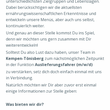
unterschiedlichsten Zielgruppen und Lebenslagen.
Dabei berücksichtigen wir die aktuellsten
ernährungswissenschaftlichen Erkenntnisse und
entwickeln unsere Menüs, aber auch uns selbst,
kontinuierlich weiter.
Und genau an dieser Stelle kommst Du ins Spiel,
denn wir möchten uns gern zusammen mit Dir
weiterentwickeln!
Solltest Du also Lust dazu haben, unser Team in
Kempen-Tönisberg
zum nächstmöglichen Zeitpunkt
in der Funktion
Auslieferungsfahrer (m/w/d)
zu verstärken, setz dich doch einfach einmal mit uns
in Verbindung.
Natürlich möchten wir Dir aber zuvor erst einmal
einige Informationen zur Stelle geben:
Was bieten wir dir?