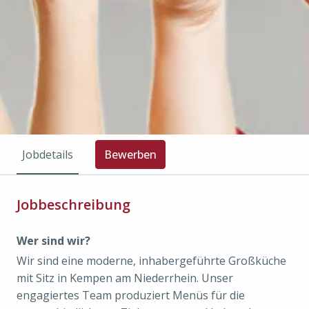
Jobdetails
Bewerben
Jobbeschreibung
Wer sind wir?
Wir sind eine moderne, inhabergeführte Großküche
mit Sitz in Kempen am Niederrhein. Unser
engagiertes Team produziert Menüs für die