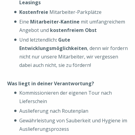
Leasings
Kostenfreie
Mitarbeiter-Parkplätze
Eine
Mitarbeiter-Kantine
mit umfangreichem
Angebot und
kostenfreiem Obst
Und letztendlich
: Gute
Entwicklungsmöglichkeiten
, denn wir fordern
nicht nur unsere Mitarbeiter, wir vergessen
dabei auch nicht, sie zu fördern!
Was liegt in deiner Verantwortung?
Kommissionieren der eigenen Tour nach
Lieferschein
Auslieferung nach Routenplan
Gewährleistung von Sauberkeit und Hygiene im
Auslieferungsprozess