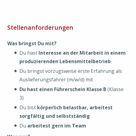
Stellenanforderungen
Was bringst Du mit?
Du hast
Interesse an der Mitarbeit in einem
produzierenden Lebensmittelbetrieb
Du bringst vorzugsweise erste Erfahrung als
Auslieferungsfahrer (m/w/d) mit
Du hast einen Führerschein Klasse B
(Klasse
3)
Du bist
körperlich belastbar, arbeitest
sorgfältig und selbstständig
Du
arbeitest gern im Team